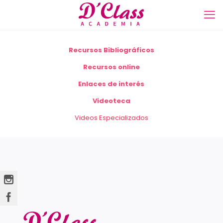
Recursos Bibliográficos
Recursos online
Enlaces de interés
Videoteca
Videos Especializados