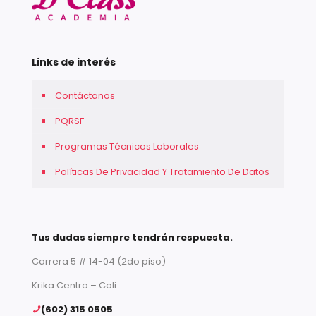
Links de interés
Contáctanos
PQRSF
Programas Técnicos Laborales
Políticas De Privacidad Y Tratamiento De Datos
Tus dudas siempre tendrán respuesta.
Carrera 5 # 14-04 (2do piso)
Krika Centro – Cali
(602) 315 0505